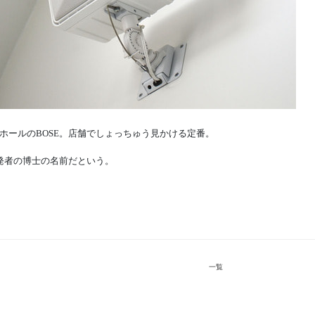
ホールのBOSE。店舗でしょっちゅう見かける定番。
開発者の博士の名前だという。
一覧