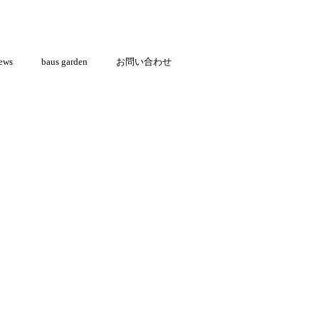
ews
baus garden
お問い合わせ