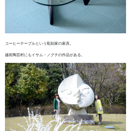
コーヒーテーブルという彫刻家の家具。
越前陶芸村にもイサム・ノグチの作品がある。