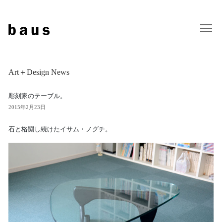
Art＋Design News
彫刻家のテーブル。
2015年2月23日
石と格闘し続けたイサム・ノグチ。