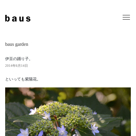
baus garden
伊豆の踊り子。
2014年6月14日
といっても紫陽花。