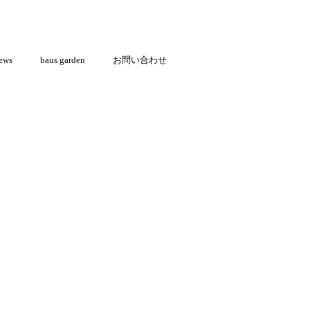
ews
baus garden
お問い合わせ